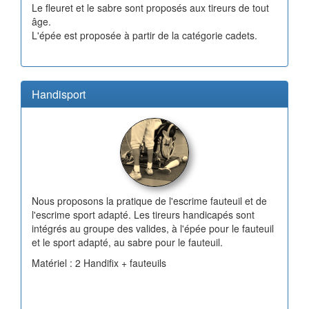
Le fleuret et le sabre sont proposés aux tireurs de tout
âge.
L'épée est proposée à partir de la catégorie cadets.
Handisport
Nous proposons la pratique de l'escrime fauteuil et de
l'escrime sport adapté. Les tireurs handicapés sont
intégrés au groupe des valides, à l'épée pour le fauteuil
et le sport adapté, au sabre pour le fauteuil.
Matériel : 2 Handifix + fauteuils