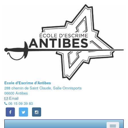
Ecole d'Escrime d'Antibes
288 chemin de Saint Claude, Salle Omnisports
06600 Antibes
Email
06 15 09 39 83
Toggle