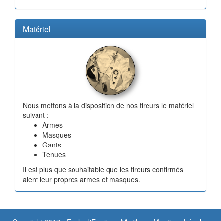
Matériel
Nous mettons à la disposition de nos tireurs le matériel
suivant :
Armes
Masques
Gants
Tenues
Il est plus que souhaitable que les tireurs confirmés
aient leur propres armes et masques.